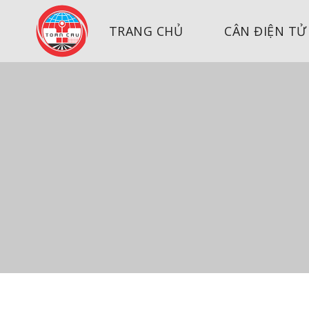
TRANG CHỦ
CÂN ĐIỆN TỬ