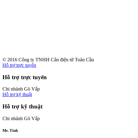
© 2016 Công ty TNHH Cân điện tử Toàn Cầu
Hỗ trợ trực tuyến
Hỗ trợ trực tuyến
Chi nhánh Gò Vấp
Hỗ trợ kỹ thuật
Hỗ trợ kỹ thuật
Chi nhánh Gò Vấp
Mr. Tính