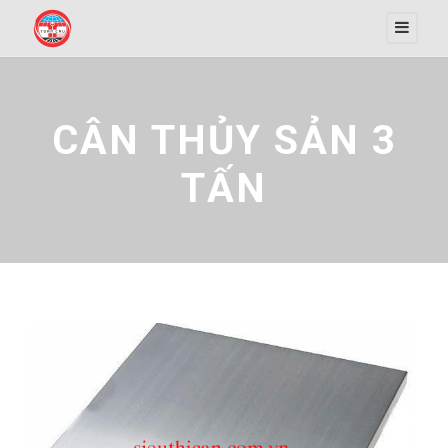
CÂN THỦY SẢN 3
TẤN