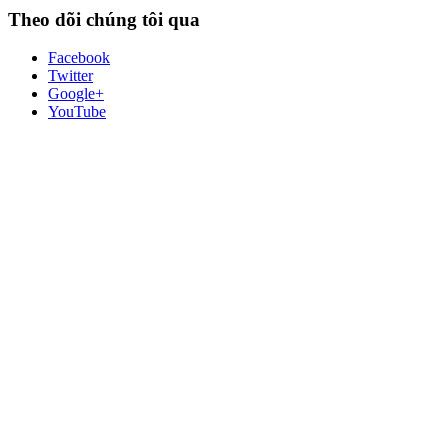
Theo dõi chúng tôi qua
Facebook
Twitter
Google+
YouTube