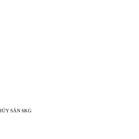
HỦY SẢN 6KG