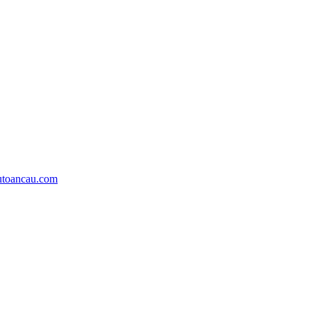
utoancau.com