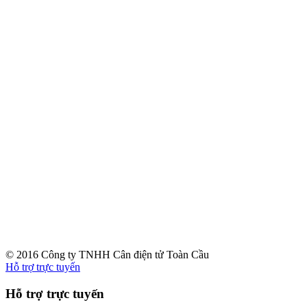
© 2016 Công ty TNHH Cân điện tử Toàn Cầu
Hỗ trợ trực tuyến
Hỗ trợ trực tuyến