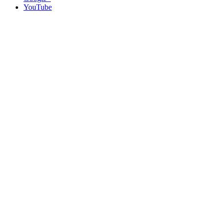
YouTube