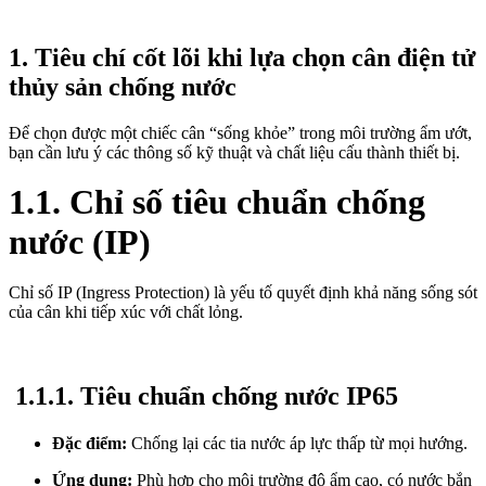
1. Tiêu chí cốt lõi khi lựa chọn cân điện tử
thủy sản chống nước
Để chọn được một chiếc cân “sống khỏe” trong môi trường ẩm ướt,
bạn cần lưu ý các thông số kỹ thuật và chất liệu cấu thành thiết bị.
1.1. Chỉ số tiêu chuẩn chống
nước (IP)
Chỉ số IP (Ingress Protection) là yếu tố quyết định khả năng sống sót
của cân khi tiếp xúc với chất lỏng.
1.1.1. Tiêu chuẩn chống nước IP65
Đặc điểm:
Chống lại các tia nước áp lực thấp từ mọi hướng.
Ứng dụng:
Phù hợp cho môi trường độ ẩm cao, có nước bắn