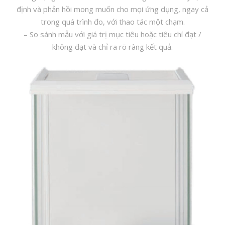
định và phản hồi mong muốn cho mọi ứng dụng, ngay cả
trong quá trình đo, với thao tác một chạm.
– So sánh mẫu với giá trị mục tiêu hoặc tiêu chí đạt /
không đạt và chỉ ra rõ ràng kết quả.