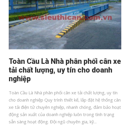
Toàn Cầu Là Nhà phân phối cân xe
tải chất lượng, uy tín cho doanh
nghiệp
Toàn Cầu Là Nhà phân phối cân xe tải chất lượng, uy tín
cho doanh nghiệp Quy trình thiết kế, lắp đặt hệ thống cân
xe tải điện tử chuyên nghiệp, nhanh chóng, đảm bảo hoạt
động sản xuất của doanh nghiệp luôn trong tình trạng
sẵn sàng hoạt động. Đội ngũ chuyên gia, kỹ...