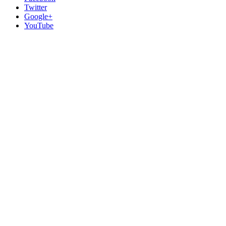
Twitter
Google+
YouTube