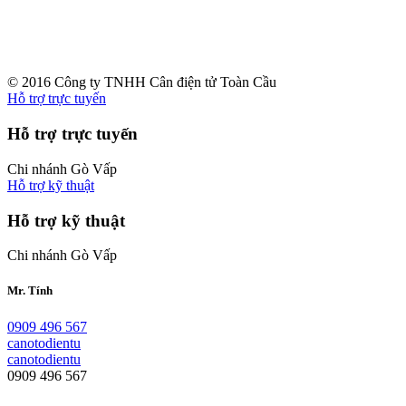
© 2016 Công ty TNHH Cân điện tử Toàn Cầu
Hỗ trợ trực tuyến
Hỗ trợ trực tuyến
Chi nhánh Gò Vấp
Hỗ trợ kỹ thuật
Hỗ trợ kỹ thuật
Chi nhánh Gò Vấp
Mr. Tính
0909 496 567
canotodientu
canotodientu
0909 496 567