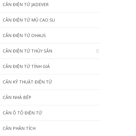
CÂN ĐIỆN TỬ JADEVER
CÂN ĐIỆN TỬ MỦ CAO SU
CÂN ĐIỆN TỬ OHAUS
CÂN ĐIỆN TỬ THỦY SẢN
CÂN ĐIỆN TỬ TÍNH GIÁ
CÂN KỸ THUẬT ĐIỆN TỬ
CÂN NHÀ BẾP
CÂN Ô TÔ ĐIỆN TỬ
CÂN PHÂN TÍCH