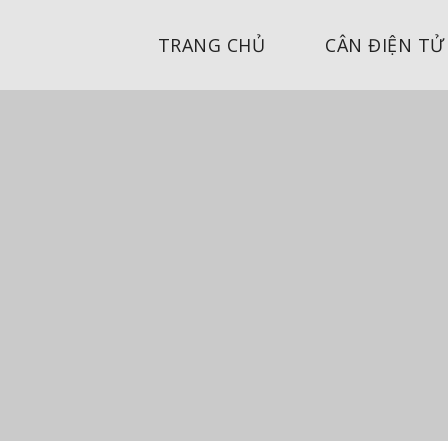
TRANG CHỦ
CÂN ĐIỆN TỬ