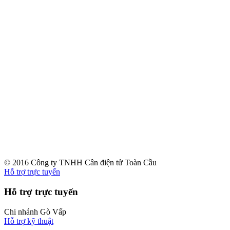
© 2016 Công ty TNHH Cân điện tử Toàn Cầu
Hỗ trợ trực tuyến
Hỗ trợ trực tuyến
Chi nhánh Gò Vấp
Hỗ trợ kỹ thuật